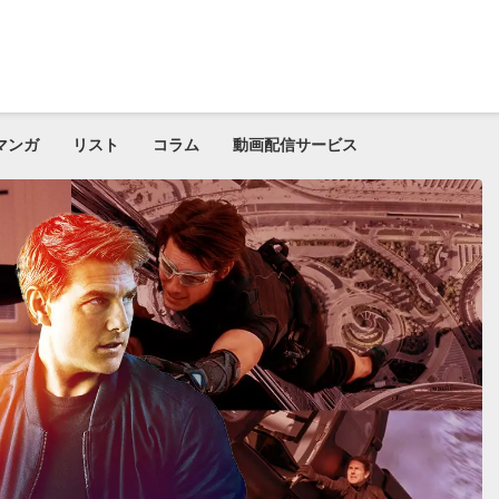
マンガ
リスト
コラム
動画配信サービス