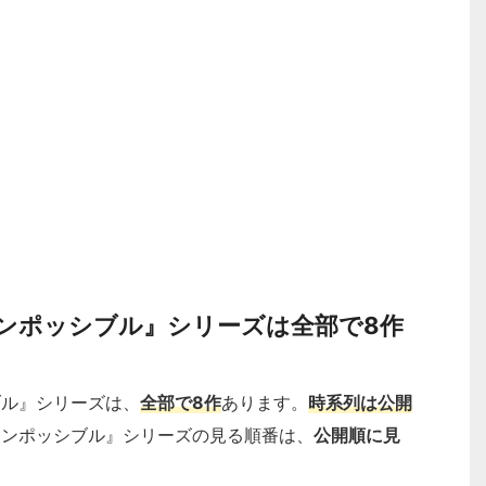
ンポッシブル』シリーズは全部で8作
ブル』シリーズは、
全部で8作
あります。
時系列は公開
インポッシブル』シリーズの見る順番は、
公開順に見