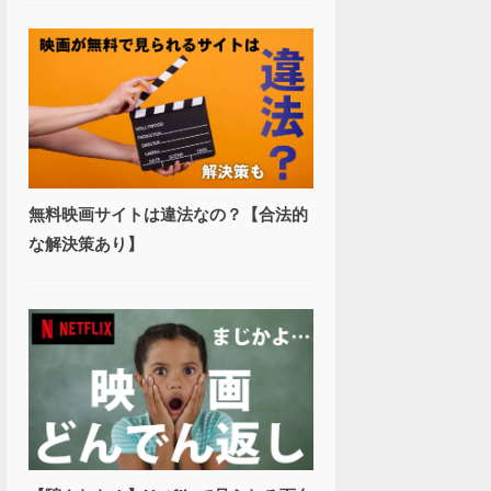
無料映画サイトは違法なの？【合法的
な解決策あり】