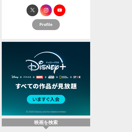
Profile
映画を検索