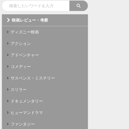
映画レビュー・考察
ディズニー映画
アクション
アドベンチャー
コメディー
サスペンス・ミステリー
スリラー
ドキュメンタリー
ヒューマンドラマ
ファンタジー