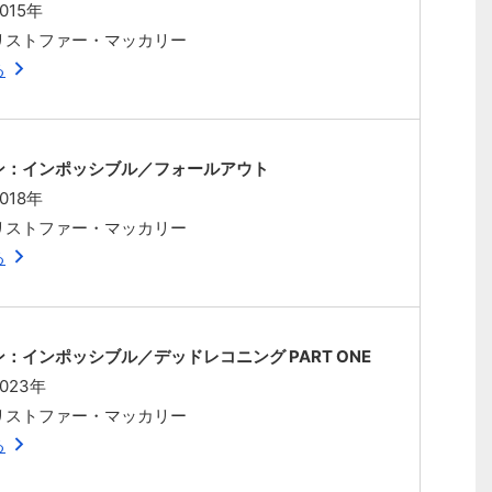
015年
リストファー・マッカリー
る
ン：インポッシブル／フォールアウト
018年
リストファー・マッカリー
る
：インポッシブル／デッドレコニング PART ONE
023年
リストファー・マッカリー
る