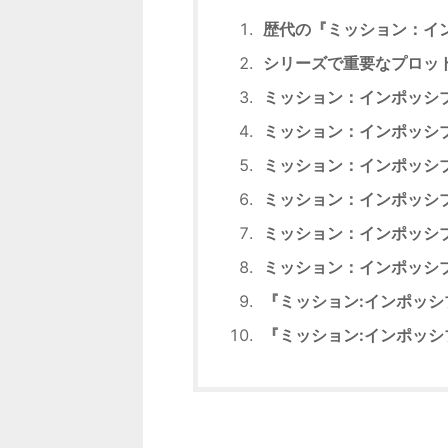
歴代の『ミッション：イ
シリーズで重要なプロッ
ミッション：インポッシ
ミッション：インポッシ
ミッション：インポッシ
ミッション：インポッシ
ミッション：インポッシ
ミッション：インポッシ
『ミッション:インポッシブ
『ミッション:インポッシブ