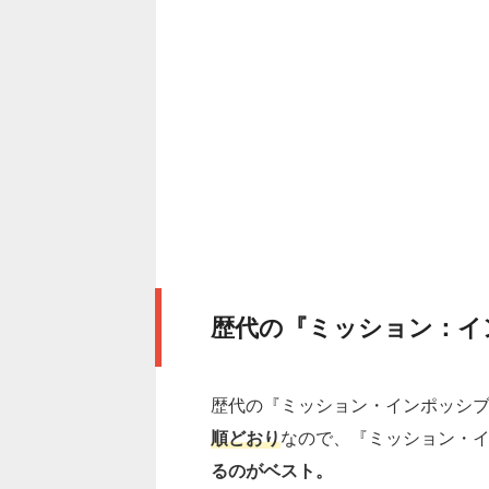
歴代の『ミッション：イ
歴代の『ミッション・インポッシ
順どおり
なので、『ミッション・
るのがベスト。