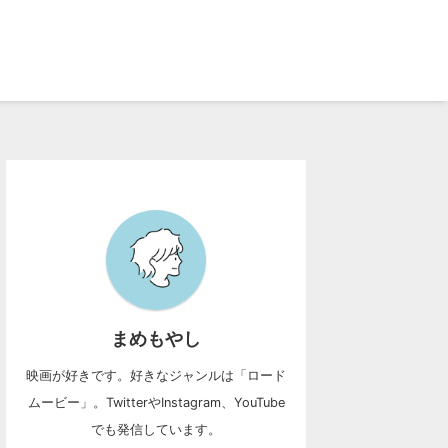
まめもやし
映画が好きです。好きなジャンルは「ロード
ムービー」。TwitterやInstagram、YouTube
でも発信しています。