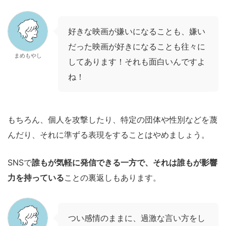
好きな映画が嫌いになることも、嫌い
だった映画が好きになることも往々に
まめもやし
してあります！それも面白いんですよ
ね！
もちろん、個人を攻撃したり、特定の団体や性別などを蔑
んだり、それに準ずる表現をすることはやめましょう。
SNSで
誰もが気軽に発信できる一方で、それは誰もが影響
力を持っている
ことの裏返しもあります。
つい感情のままに、過激な言い方をし