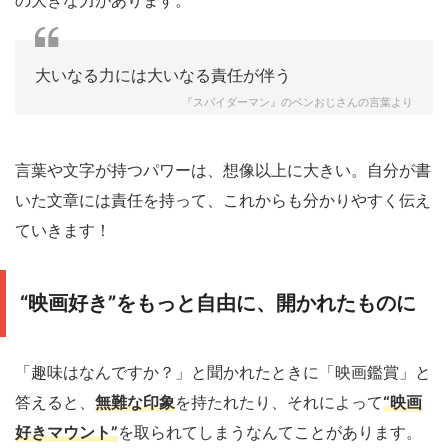
大いなる力には大いなる責任が伴う
『スパイダーマン』のベンおじさんの言葉より
言葉や文字が持つパワーは、想像以上に大きい。自分が書
いた文章には責任を持って、これからも分かりやすく伝え
ていきます！
“映画好き”をもっと自由に、開かれたものに
「趣味はなんですか？」と聞かれたときに「映画鑑賞」と
答えると、
無難な印象
を持たれたり、それによって
“映画
好きマウント”
を取られてしまうなんてことがあります。