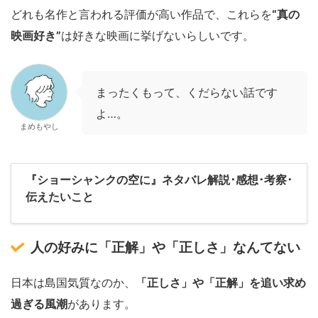
どれも名作と言われる評価が高い作品で、これらを
“真の
映画好き”
は好きな映画に挙げないらしいです。
まったくもって、くだらない話です
よ…。
まめもやし
『ショーシャンクの空に』ネタバレ解説･感想･考察･
伝えたいこと
人の好みに「正解」や「正しさ」なんてない
日本は島国気質なのか、
「正しさ」や「正解」を追い求め
過ぎる風潮
があります。