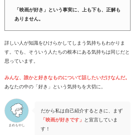
「映画が好き」という事実に、上も下も、正解も
ありません。
詳しい人が知識をひけらかしてしまう気持ちもわかりま
す。でも、そういう人たちの根本にある気持ちは同じだと
思っています。
みんな、誰かと好きなものについて話したいだけなんだ。
あなたの中の「好き」という気持ちを大切に。
だから私は自己紹介するときに、まず
「映画が好きです」
と宣言していま
まめもやし
す！