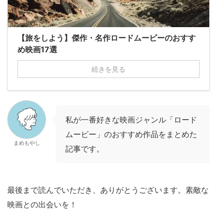
【旅をしよう】傑作・名作ロードムービーのおすす
め映画17選
続きを見る
私が一番好きな映画ジャンル「ロード
ムービー」のおすすめ作品をまとめた
まめもやし
記事です。
最後まで読んでいただき、ありがとうございます。素敵な
映画との出会いを！