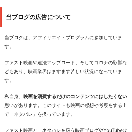
当ブログの広告について
当ブログは、アフィリエイトプログラムに参加していま
す。
ファスト映画や違法アップロード、そしてコロナの影響な
どもあり、映画業界はますます苦しい状況になっていま
す。
私自身、
映画を消費するだけのコンテンツにはしたくない
思いがあります。このサイトも映画の感想や考察をする上
で「ネタバレ」を扱っています。
ファスト映画と、ネタバレを扱う映画ブログやYouTubeは