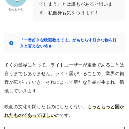
てしまうことは誰もがあると思いま
まめもやし
す。私自身も気をつけます！
「一番好きな映画教えてよ」がもたらす好きな物を好
きと言えない怖さ
多くの業界にとって、ライトユーザーが重要であることは
言うまでもありません。ライト層がいることで、業界の裾
野が広がっていき、それによって新たな作品が生まれ、循
環していきます。
映画の文化を閉じたものにしたくない。
もっともっと開か
れたものであってほしい
のです。