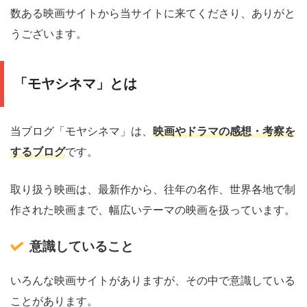
数ある映画サイトから当サイトに来てくださり、ありがと
うございます。
「モヤシネマ」とは
当ブログ「モヤシネマ」は、
映画やドラマの感想・考察を
するブログ
です。
取り扱う映画は、最新作から、往年の名作、世界各地で制
作された映画まで、幅広いテーマの映画を扱っています。
意識していること
いろんな映画サイトがありますが、その中で意識している
ことがあります。