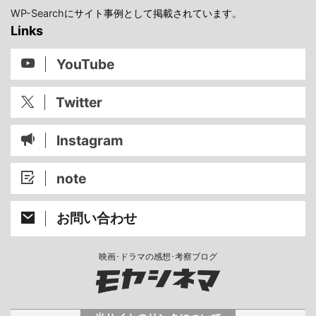
WP-Search
にサイト事例として掲載されています。
Links
YouTube
Twitter
Instagram
note
お問い合わせ
映画･ドラマの感想･考察ブログ