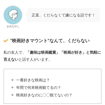
正直、くだらなくて嫌になる話です！
まめもやし
“映画好きマウント”なんて、くだらない
私の友人で、
「趣味は映画鑑賞」「映画が好き」と気軽に
言えない
と話す人がいます。
一番好きな映画は？
年間で何本映画観てるの？
映画好きなのに〇〇観てないの？