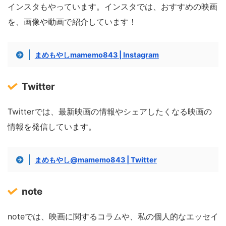
インスタもやっています。インスタでは、おすすめの映画
を、画像や動画で紹介しています！
まめもやしmamemo843 | Instagram
Twitter
Twitterでは、最新映画の情報やシェアしたくなる映画の
情報を発信しています。
まめもやし@mamemo843 | Twitter
note
noteでは、映画に関するコラムや、私の個人的なエッセイ