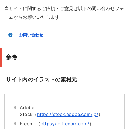
当サイトに関するご依頼・ご意見は以下の問い合わせフォ
ームからお願いいたします。
お問い合わせ
参考
サイト内のイラストの素材元
Adobe
Stock（
https://stock.adobe.com/jp/
）
Freepik（
https://jp.freepik.com/
）