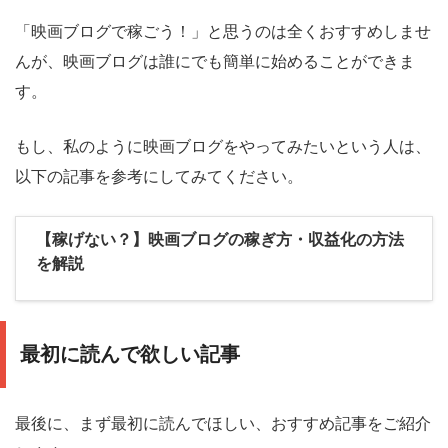
「映画ブログで稼ごう！」と思うのは全くおすすめしませ
んが、映画ブログは誰にでも簡単に始めることができま
す。
もし、私のように映画ブログをやってみたいという人は、
以下の記事を参考にしてみてください。
【稼げない？】映画ブログの稼ぎ方・収益化の方法
を解説
最初に読んで欲しい記事
最後に、まず最初に読んでほしい、おすすめ記事をご紹介