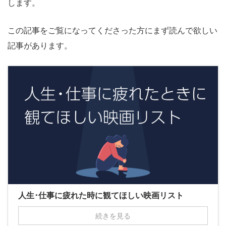
します。
この記事をご覧になってくださった方にまず読んで欲しい
記事があります。
人生･仕事に疲れた時に観てほしい映画リスト
続きを見る