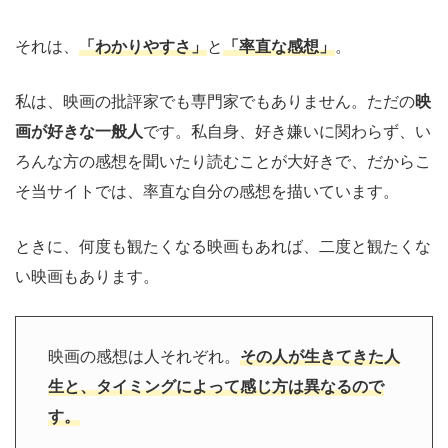
それは、
「わかりやすさ」
と
「率直な感想」
。
私は、映画の批評家でも専門家でもありません。ただの
映
画が好きな一般人
です。私自身、好き嫌いに関わらず、い
ろんな方の感想を聞いたり読むことが大好きで、だからこ
そ当サイトでは、率直な自分の感想を描いています。
ときに、何度も観たくなる映画もあれば、二度と観たくな
い映画もあります。
映画の感想は人それぞれ。
その人が生きてきた人
生と、タイミングによって感じ方は異なるので
す。