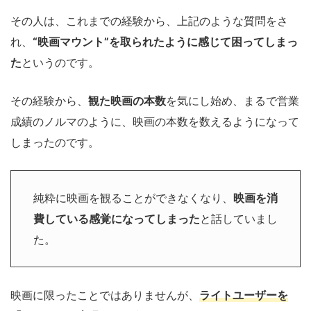
その人は、これまでの経験から、上記のような質問をさ
れ、
“映画マウント”を取られたように感じて困ってしまっ
た
というのです。
その経験から、
観た映画の本数
を気にし始め、まるで営業
成績のノルマのように、映画の本数を数えるようになって
しまったのです。
純粋に映画を観ることができなくなり、
映画を消
費している感覚になってしまった
と話していまし
た。
映画に限ったことではありませんが、
ライトユーザーを