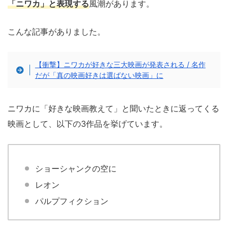
「ニワカ」と表現する
風潮があります。
こんな記事がありました。
【衝撃】ニワカが好きな三大映画が発表される / 名作
だが「真の映画好きは選ばない映画」に
ニワカに「好きな映画教えて」と聞いたときに返ってくる
映画として、以下の3作品を挙げています。
ショーシャンクの空に
レオン
パルプフィクション