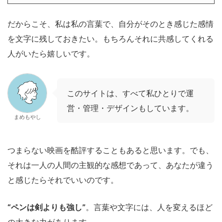
だからこそ、私は私の言葉で、自分がそのとき感じた感情
を文字に残しておきたい。もちろんそれに共感してくれる
人がいたら嬉しいです。
このサイトは、すべて私ひとりで運
営・管理・デザインもしています。
まめもやし
つまらない映画を酷評することもあると思います。でも、
それは一人の人間の主観的な感想であって、あなたが違う
と感じたらそれでいいのです。
“ペンは剣よりも強し”
。言葉や文字には、人を変えるほど
の大きな力があります。