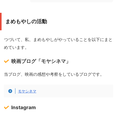
まめもやしの活動
つづいて、私、まめもやしがやっていることを以下にまと
めています。
映画ブログ「モヤシネマ」
当ブログ、映画の感想や考察をしているブログです。
モヤシネマ
Instagram