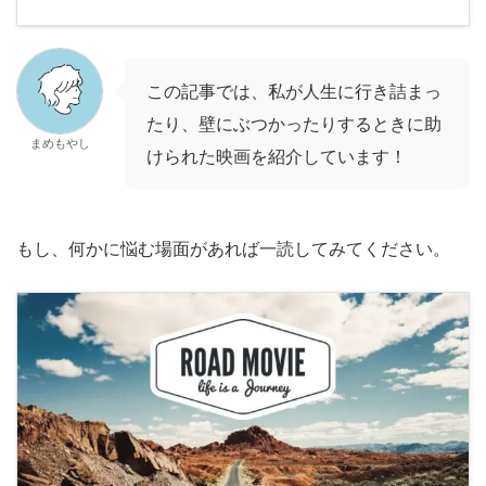
この記事では、私が人生に行き詰まっ
たり、壁にぶつかったりするときに助
まめもやし
けられた映画を紹介しています！
もし、何かに悩む場面があれば一読してみてください。