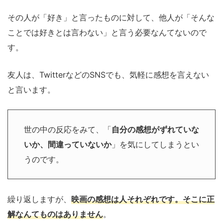
その人が「好き」と言ったものに対して、他人が「そんな
ことでは好きとは言わない」と言う必要なんてないので
す。
友人は、TwitterなどのSNSでも、気軽に感想を言えない
と言います。
世の中の反応をみて、「
自分の感想がずれていな
いか、間違っていないか
」を気にしてしまうとい
うのです。
繰り返しますが、
映画の感想は人それぞれです。そこに正
解なんてものはありません
。