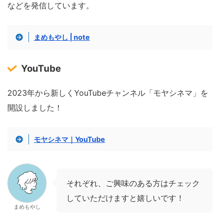
などを発信しています。
まめもやし | note
YouTube
2023年から新しくYouTubeチャンネル「モヤシネマ」を
開設しました！
モヤシネマ｜YouTube
それぞれ、ご興味のある方はチェック
していただけますと嬉しいです！
まめもやし