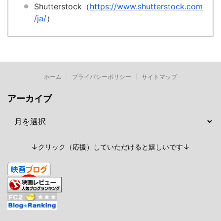
Shutterstock（
https://www.shutterstock.com
/ja/
）
ホーム
プライバシーポリシー
サイトマップ
アーカイブ
↓クリック（応援）していただけると嬉しいです↓