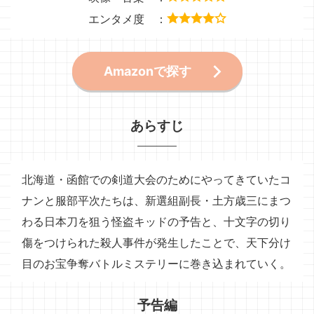
エンタメ度 ：
Amazonで探す
あらすじ
北海道・函館での剣道大会のためにやってきていたコ
ナンと服部平次たちは、新選組副長・土方歳三にまつ
わる日本刀を狙う怪盗キッドの予告と、十文字の切り
傷をつけられた殺人事件が発生したことで、天下分け
目のお宝争奪バトルミステリーに巻き込まれていく。
予告編