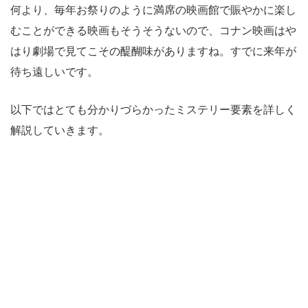
何より、毎年お祭りのように満席の映画館で賑やかに楽し
むことができる映画もそうそうないので、コナン映画はや
はり劇場で見てこその醍醐味がありますね。すでに来年が
待ち遠しいです。
以下ではとても分かりづらかったミステリー要素を詳しく
解説していきます。