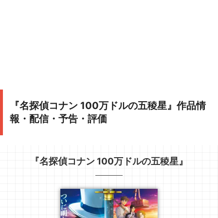
『名探偵コナン 100万ドルの五稜星』作品情
報・配信・予告・評価
『名探偵コナン 100万ドルの五稜星』