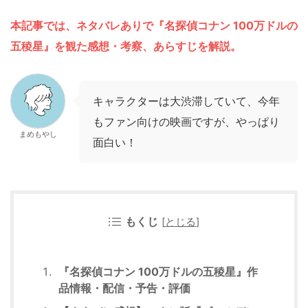
本記事では、ネタバレありで『名探偵コナン 100万ドルの
五稜星』を観た感想・考察、あらすじを解説。
キャラクターは大渋滞していて、今年
もファン向けの映画ですが、やっぱり
まめもやし
面白い！
もくじ
[
とじる
]
『名探偵コナン 100万ドルの五稜星』作
品情報・配信・予告・評価