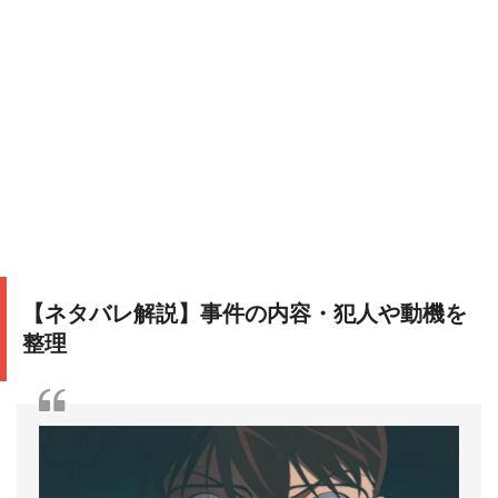
【ネタバレ解説】事件の内容・犯人や動機を
整理