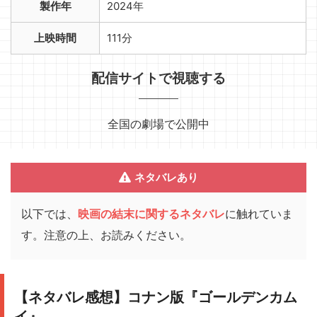
製作年
2024年
上映時間
111分
配信サイトで視聴する
全国の劇場で公開中
ネタバレあり
以下では、
映画の結末に関するネタバレ
に触れていま
す。注意の上、お読みください。
【ネタバレ感想】コナン版『ゴールデンカム
イ』