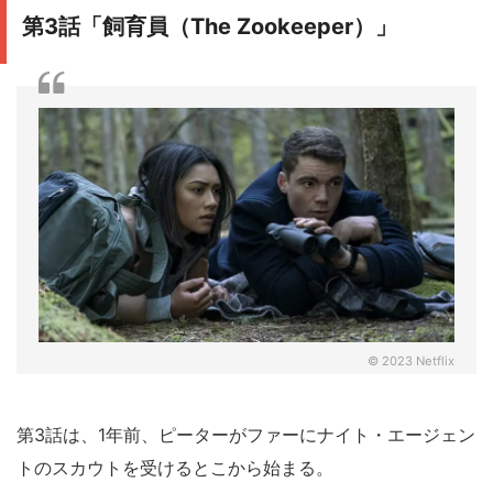
第3話「飼育員（The Zookeeper）」
© 2023 Netflix
第3話は、1年前、ピーターがファーにナイト・エージェン
トのスカウトを受けるとこから始まる。