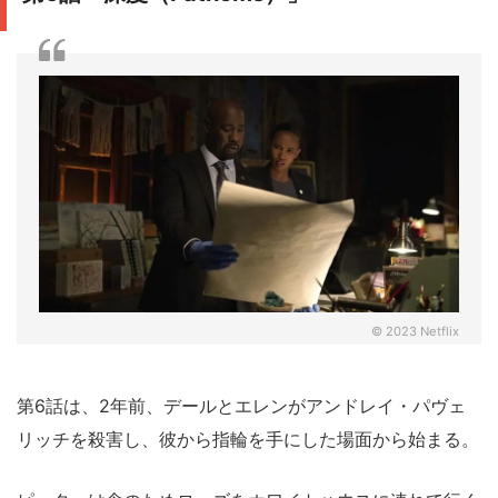
© 2023 Netflix
第6話は、2年前、デールとエレンがアンドレイ・パヴェ
リッチを殺害し、彼から指輪を手にした場面から始まる。