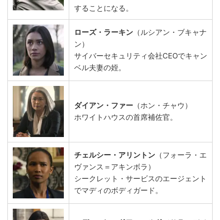
することになる。
ローズ・ラーキン
（ルシアン・ブキャナ
ン）
サイバーセキュリティ会社CEOでキャン
ベル夫妻の姪。
ダイアン・ファー
（ホン・チャウ）
ホワイトハウスの首席補佐官。
チェルシー・アリントン
（フォーラ・エ
ヴァンス＝アキンボラ）
シークレット・サービスのエージェント
でマディのボディガード。