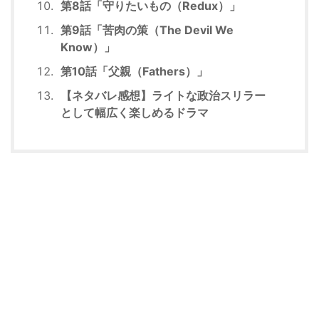
第8話「守りたいもの（Redux）」
第9話「苦肉の策（The Devil We
Know）」
第10話「父親（Fathers）」
【ネタバレ感想】ライトな政治スリラー
として幅広く楽しめるドラマ