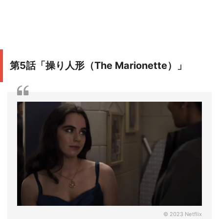
第5話「操り人形（The Marionette）」
© 2023 Netflix