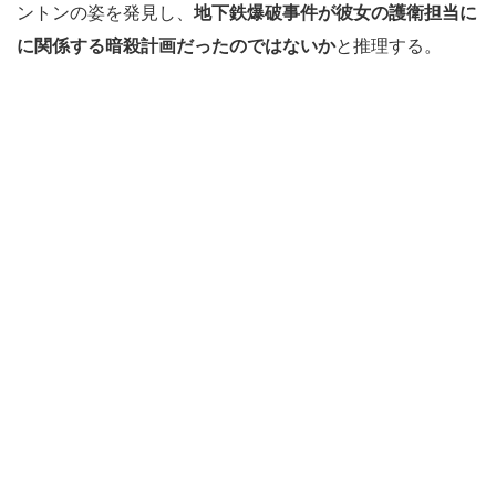
ントンの姿を発見し、
地下鉄爆破事件が彼女の護衛担当に
に関係する暗殺計画だったのではないか
と推理する。