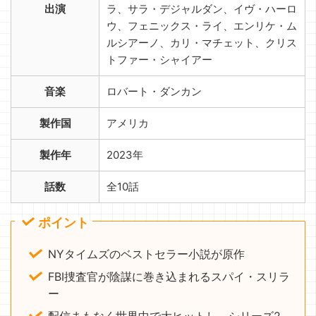
出演
ラ、サラ・デジャルダン、イヴ・ハーロ
ウ、フェニックス・ライ、エンリケ・ム
ルシアーノ、カリ・マチェット、クリス
トファー・シャイアー
音楽
ロバート・ダンカン
製作国
アメリカ
製作年
2023年
話数
全10話
ポイント
NYタイムズのベストセラー小説が原作
FBI捜査官が陰謀に巻き込まれるスパイ・スリラ
ー