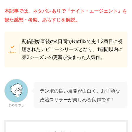
本記事では、ネタバレありで『ナイト・エージェント』を
観た感想・考察、あらすじを解説。
配信開始直後の4日間でNetflixで史上3番目に視
聴されたデビューシリーズとなり、1週間以内に
第2シーズンの更新が決まった人気作。
テンポの良い展開が面白く、お手頃な
政治スリラーが楽しめる良作です！
まめもやし