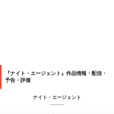
『ナイト・エージェント』作品情報・配信・
予告・評価
ナイト・エージェント