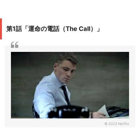
第1話「運命の電話（The Call）」
© 2023 Netflix