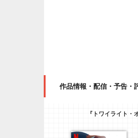
作品情報・配信・予告・
『トワイライト・オ