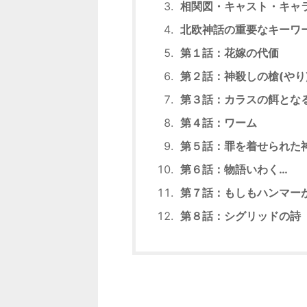
相関図・キャスト・キャ
北欧神話の重要なキーワ
第１話：花嫁の代価
第２話：神殺しの槍(やり
第３話：カラスの餌とな
第４話：ワーム
第５話：罪を着せられた
第６話：物語いわく…
第７話：もしもハンマー
第８話：シグリッドの詩