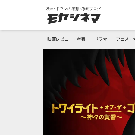
映画･ドラマの感想･考察ブログ
映画レビュー・考察
ドラマ
アニメ・