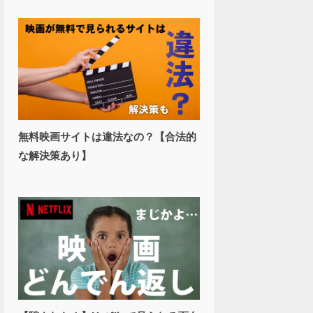
無料映画サイトは違法なの？【合法的
な解決策あり】