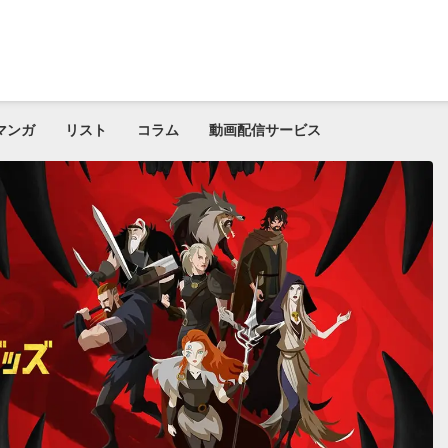
マンガ
リスト
コラム
動画配信サービス