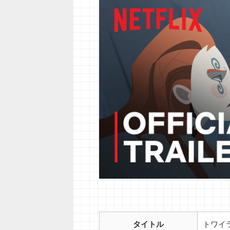
タイトル
トワイ