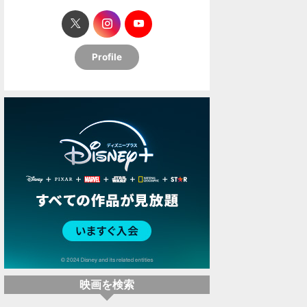
Profile
映画を検索