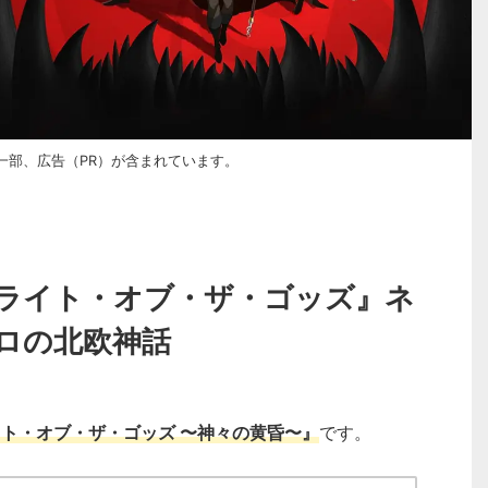
一部、広告（PR）が含まれています。
ライト・オブ・ザ・ゴッズ』ネ
ロの北欧神話
ト・オブ・ザ・ゴッズ 〜神々の黄昏〜』
です。