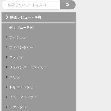
映画レビュー・考察
ディズニー映画
アクション
アドベンチャー
コメディー
サスペンス・ミステリー
スリラー
ドキュメンタリー
ヒューマンドラマ
ファンタジー