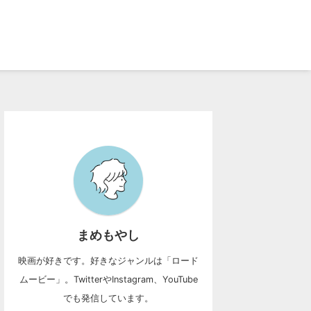
まめもやし
映画が好きです。好きなジャンルは「ロード
ムービー」。TwitterやInstagram、YouTube
でも発信しています。