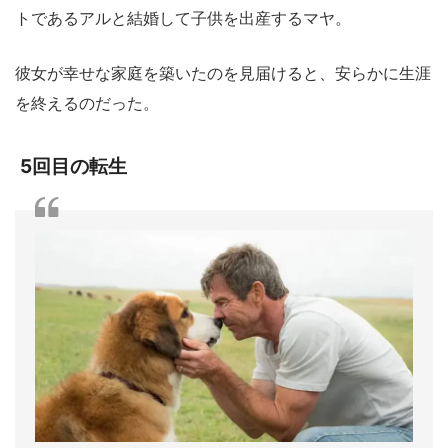
トであるアルと結婚して子供を出産するマヤ。
彼女が幸せな家庭を築いたのを見届けると、安らかに生涯
を終えるのだった。
5回目の転生