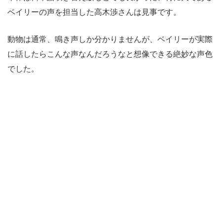
ベイリーの声を担当した高木渉さんは見事です。
動物は通常、鳴き声しか分かりませんが、ベイリーが実際
に話したらこんな声なんだろうなと想像できる絶妙な声色
でした。