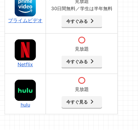
見放題
30日間無料／学生は半年無料
プライムビデオ
今すぐみる
見放題
今すぐみる
Netflix
見放題
今すぐ見る
hulu