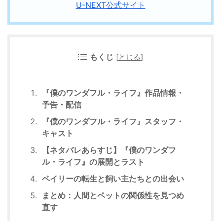
U-NEXT公式サイト
もくじ
[
とじる
]
『僕のワンダフル・ライフ』作品情報・
予告・配信
『僕のワンダフル・ライフ』スタッフ・
キャスト
【ネタバレあらすじ】『僕のワンダフ
ル・ライフ』の展開とラスト
ベイリーの転生と飼い主たちとの出会い
まとめ：人間とペットの関係性を見つめ
直す