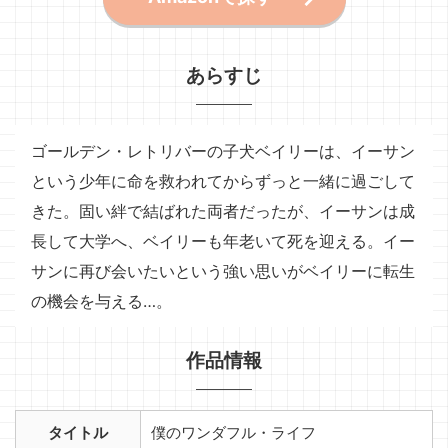
あらすじ
ゴールデン・レトリバーの子犬ベイリーは、イーサン
という少年に命を救われてからずっと一緒に過ごして
きた。固い絆で結ばれた両者だったが、イーサンは成
長して大学へ、ベイリーも年老いて死を迎える。イー
サンに再び会いたいという強い思いがベイリーに転生
の機会を与える…。
作品情報
タイトル
僕のワンダフル・ライフ