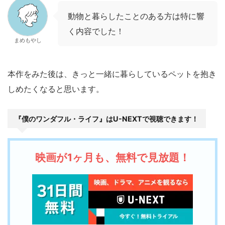
動物と暮らしたことのある方は特に響
く内容でした！
まめもやし
本作をみた後は、きっと一緒に暮らしているペットを抱き
しめたくなると思います。
『僕のワンダフル・ライフ』はU-NEXTで視聴できます！
映画が1ヶ月も、無料で見放題！