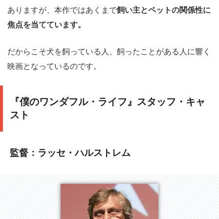
ありますが、本作ではあくまで
飼い主とペットの関係性に
焦点を当てています。
だからこそ犬を飼っている人、飼ったことがある人に響く
映画となっているのです。
『僕のワンダフル・ライフ』スタッフ・キャ
スト
監督：ラッセ・ハルストレム