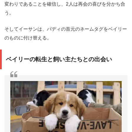
変わりであることを確信し、2人は再会の喜びを分かち合
う。
そしてイーサンは、バディの首元のネームタグをベイリー
のものに付け替える。
ベイリーの転生と飼い主たちとの出会い