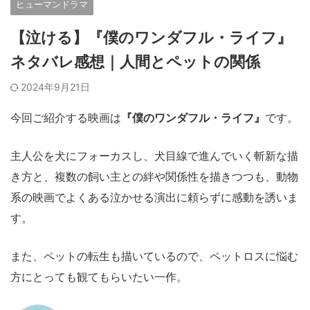
ヒューマンドラマ
【泣ける】『僕のワンダフル・ライフ』
ネタバレ感想｜人間とペットの関係
2024年9月21日
今回ご紹介する映画は
『僕のワンダフル・ライフ』
です。
主人公を犬にフォーカスし、犬目線で進んでいく斬新な描
き方と、複数の飼い主との絆や関係性を描きつつも、動物
系の映画でよくある泣かせる演出に頼らずに感動を誘いま
す。
また、ペットの転生も描いているので、ペットロスに悩む
方にとっても観てもらいたい一作。