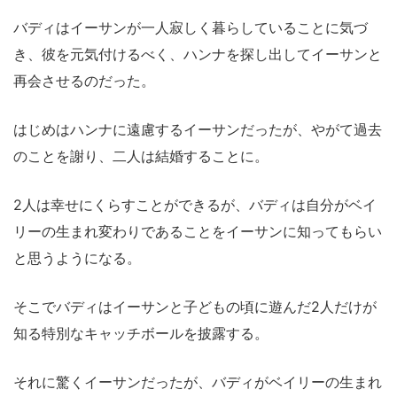
バディはイーサンが一人寂しく暮らしていることに気づ
き、彼を元気付けるべく、ハンナを探し出してイーサンと
再会させるのだった。
はじめはハンナに遠慮するイーサンだったが、やがて過去
のことを謝り、二人は結婚することに。
2人は幸せにくらすことができるが、バディは自分がベイ
リーの生まれ変わりであることをイーサンに知ってもらい
と思うようになる。
そこでバディはイーサンと子どもの頃に遊んだ2人だけが
知る特別なキャッチボールを披露する。
それに驚くイーサンだったが、バディがベイリーの生まれ