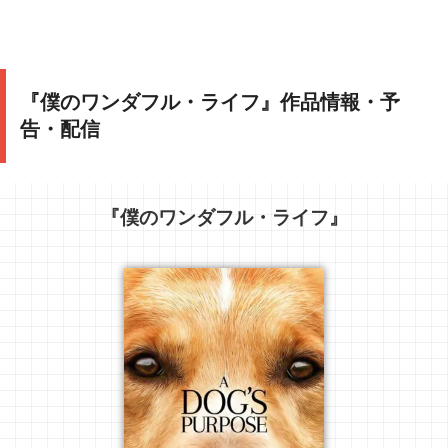
『僕のワンダフル・ライフ』作品情報・予
告・配信
『僕のワンダフル・ライフ』