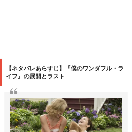
【ネタバレあらすじ】『僕のワンダフル・ラ
イフ』の展開とラスト