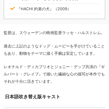
『HACHI 約束の犬』（2009）
監督は、スウェーデンの映画監督ラッセ・ハルストレム。
過去に上記のようなドッグ・ムービーを手がけていること
もあり、動物をテーマに描く手腕は安定しています。
レオナルド・ディカプリオとジョニー・デップ共演の『ギ
ルバート・グレイプ』で描いた繊細な心の描写が本作でも
それが十分に活きています。
日本語吹き替え版キャスト