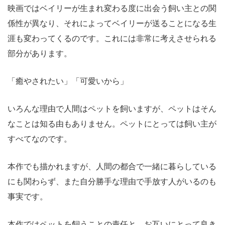
映画ではベイリーが生まれ変わる度に出会う飼い主との関
係性が異なり、それによってベイリーが送ることになる生
涯も変わってくるのです。これには非常に考えさせられる
部分があります。
「癒やされたい」「可愛いから」
いろんな理由で人間はペットを飼いますが、ペットはそん
なことは知る由もありません。ペットにとっては飼い主が
すべてなのです。
本作でも描かれますが、人間の都合で一緒に暮らしている
にも関わらず、また自分勝手な理由で手放す人がいるのも
事実です。
本作ではペットを飼うことの責任と、お互いにとって良き