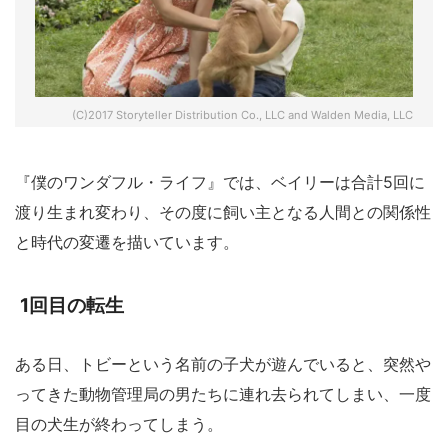
(C)2017 Storyteller Distribution Co., LLC and Walden Media, LLC
『僕のワンダフル・ライフ』では、ベイリーは合計5回に
渡り生まれ変わり、その度に飼い主となる人間との関係性
と時代の変遷を描いています。
1回目の転生
ある日、トビーという名前の子犬が遊んでいると、突然や
ってきた動物管理局の男たちに連れ去られてしまい、一度
目の犬生が終わってしまう。