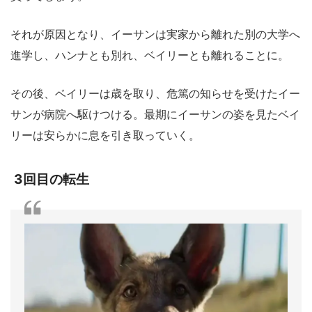
それが原因となり、イーサンは実家から離れた別の大学へ
進学し、ハンナとも別れ、ベイリーとも離れることに。
その後、ベイリーは歳を取り、危篤の知らせを受けたイー
サンが病院へ駆けつける。最期にイーサンの姿を見たベイ
リーは安らかに息を引き取っていく。
3回目の転生