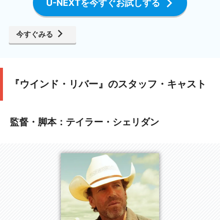
U-NEXTを今すぐお試しする
今すぐみる
『ウインド・リバー』のスタッフ・キャスト
監督・脚本：テイラー・シェリダン