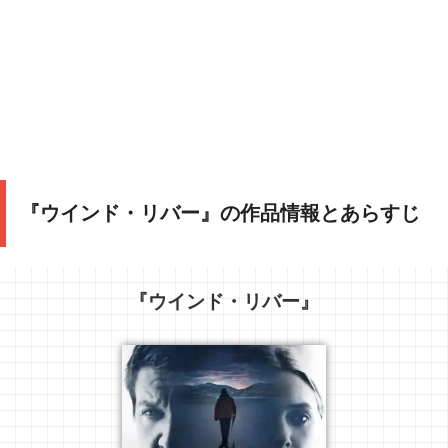
『ウインド・リバー』の作品情報とあらすじ
『ウインド・リバー』