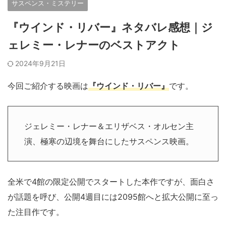
サスペンス・ミステリー
『ウインド・リバー』ネタバレ感想｜ジ
ェレミー・レナーのベストアクト
2024年9月21日
今回ご紹介する映画は
『ウインド・リバー』
です。
ジェレミー・レナー＆エリザベス・オルセン主
演、極寒の辺境を舞台にしたサスペンス映画。
全米で4館の限定公開でスタートした本作ですが、面白さ
が話題を呼び、公開4週目には2095館へと拡大公開に至っ
た注目作です。