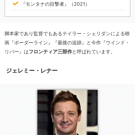
『モンタナの目撃者』（2021）
脚本家であり監督でもあるテイラー・シェリダンによる映
画『ボーダーライン』『最後の追跡』と今作『ウインド・
リバー』は
フロンティア三部作
と呼ばれています。
ジェレミー・レナー