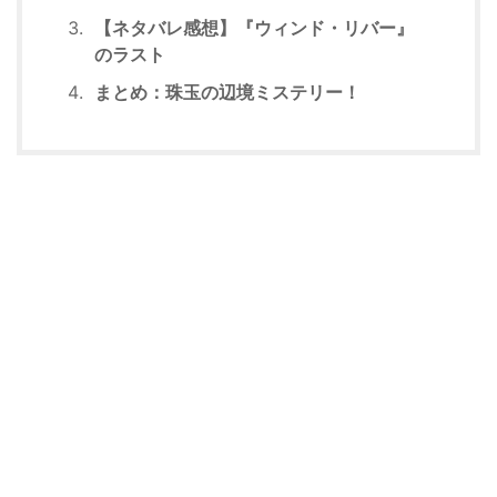
【ネタバレ感想】『ウィンド・リバー』
のラスト
まとめ：珠玉の辺境ミステリー！