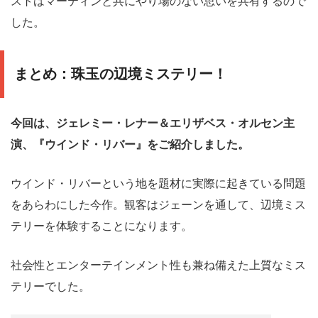
ストはマーティンと共にやり場のない思いを共有するので
した。
まとめ：珠玉の辺境ミステリー！
今回は、ジェレミー・レナー＆エリザベス・オルセン主
演、『ウインド・リバー』をご紹介しました。
ウインド・リバーという地を題材に実際に起きている問題
をあらわにした今作。観客はジェーンを通して、辺境ミス
テリーを体験することになります。
社会性とエンターテインメント性も兼ね備えた上質なミス
テリーでした。