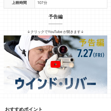
上映時間
107分
予告編
↓クリックでYouTube が開きます↓
おすすめポイント