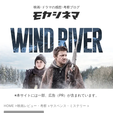
映画･ドラマの感想･考察ブログ
※本サイトには一部、広告（PR）が含まれています。
HOME
>
映画レビュー・考察
>
サスペンス・ミステリー
>