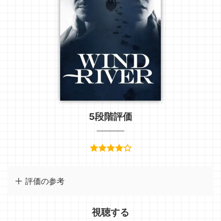
5段階評価
評価の参考
視聴する