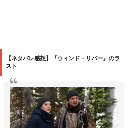
【ネタバレ感想】『ウィンド・リバー』のラ
スト