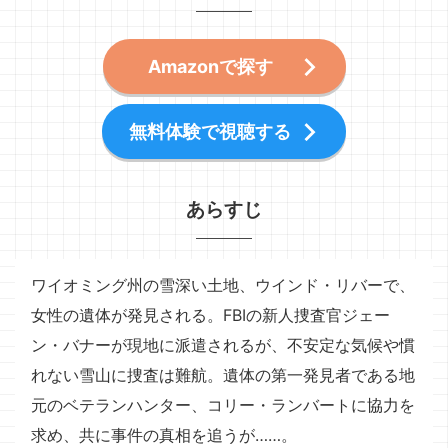
Amazonで探す
無料体験で視聴する
あらすじ
ワイオミング州の雪深い土地、ウインド・リバーで、
女性の遺体が発見される。FBIの新人捜査官ジェー
ン・バナーが現地に派遣されるが、不安定な気候や慣
れない雪山に捜査は難航。遺体の第一発見者である地
元のベテランハンター、コリー・ランバートに協力を
求め、共に事件の真相を追うが……。