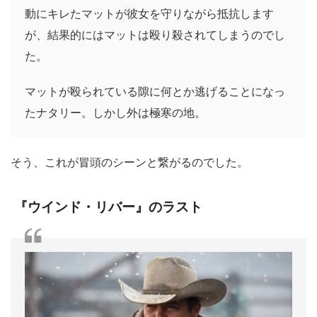
動にキレたマットが彼女を守りながら抵抗します
が、結果的にはマットは殴り殺されてしまうのでし
た。
マットが殴られている隙に何とか逃げることになっ
たナタリー。しかし外は極寒の地。
そう、これが冒頭のシーンと繋がるのでした。
『ウインド・リバー』のラスト