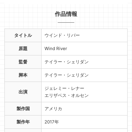
作品情報
タイトル
ウインド・リバー
原題
Wind River
監督
テイラー・シェリダン
脚本
テイラー・シェリダン
ジェレミー・レナー
出演
エリザベス・オルセン
製作国
アメリカ
製作年
2017年