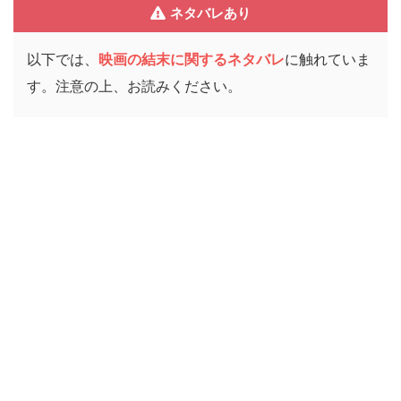
ネタバレあり
以下では、
映画の結末に関するネタバレ
に触れていま
す。注意の上、お読みください。