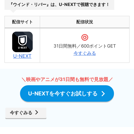
『ウインド・リバー』は、U-NEXTで視聴できます！
配信サイト
配信状況
31日間無料／600ポイントGET
今すぐみる
U-NEXT
＼映画やアニメが31日間も無料で見放題／
U-NEXTを今すぐお試しする
今すぐみる