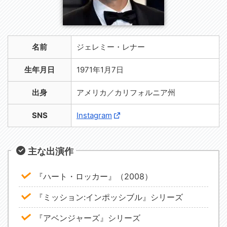
名前
ジェレミー・レナー
生年月日
1971年1月7日
出身
アメリカ／カリフォルニア州
SNS
Instagram
主な出演作
『ハート・ロッカー』（2008）
『ミッション:インポッシブル』シリーズ
『アベンジャーズ』シリーズ