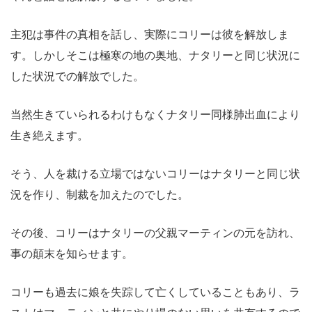
主犯は事件の真相を話し、実際にコリーは彼を解放しま
す。しかしそこは極寒の地の奥地、ナタリーと同じ状況に
した状況での解放でした。
当然生きていられるわけもなくナタリー同様肺出血により
生き絶えます。
そう、人を裁ける立場ではないコリーはナタリーと同じ状
況を作り、制裁を加えたのでした。
その後、コリーはナタリーの父親マーティンの元を訪れ、
事の顛末を知らせます。
コリーも過去に娘を失踪して亡くしていることもあり、ラ