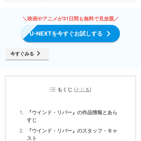
＼映画やアニメが31日間も無料で見放題／
U-NEXTを今すぐお試しする
今すぐみる
もくじ
[
とじる
]
『ウインド・リバー』の作品情報とあら
すじ
『ウインド・リバー』のスタッフ・キャ
スト