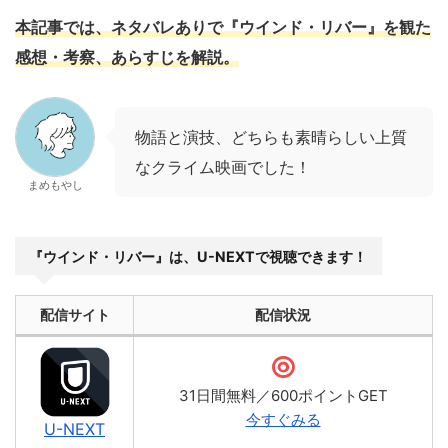
本記事では、ネタバレありで『ウインド・リバー』を観た
感想・考察、あらすじを解説。
物語と演技、どちらも素晴らしい上質
なクライム映画でした！
まめもやし
『ウインド・リバー』は、U-NEXTで視聴できます！
配信サイト
配信状況
31日間無料／600ポイントGET
今すぐみる
U-NEXT