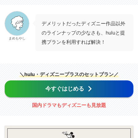
デメリットだったディズニー作品以外
のラインナップの少なさも、huluと提
まめもやし
携プランを利用すれば解決！
＼hulu・ディズニープラスのセットプラン／
今すぐはじめる
国内ドラマもディズニーも見放題