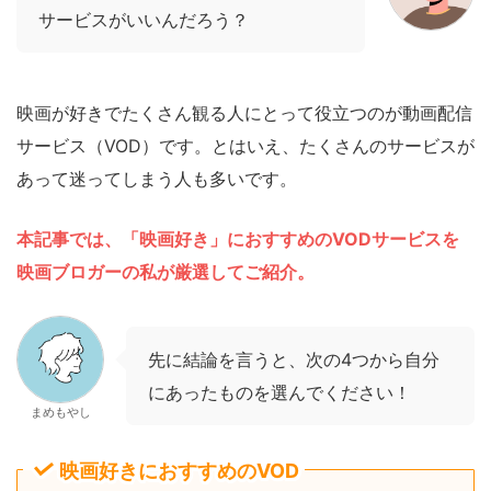
サービスがいいんだろう？
映画が好きでたくさん観る人にとって役立つのが動画配信
サービス（VOD）です。とはいえ、たくさんのサービスが
あって迷ってしまう人も多いです。
本記事では、「映画好き」におすすめのVODサービスを
映画ブロガーの私が厳選してご紹介。
先に結論を言うと、次の4つから自分
にあったものを選んでください！
まめもやし
映画好きにおすすめのVOD