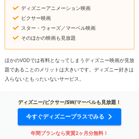
ディズニーアニメーション映画
ピクサー映画
スター・ウォーズ／マーベル映画
そのほかの映画も見放題
ほかのVODでは有料となってしまうディズニー映画が見放
題であることのメリットは大きいです。ディズニー好きは
入らないともったいないサービス。
ディズニー/ピクサー/SW/マーベルも見放題！
今すぐディズニープラスでみる
年間プランなら実質2ヶ月分無料！