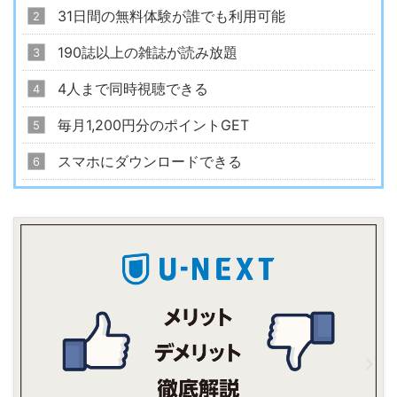
31日間の無料体験が誰でも利用可能
190誌以上の雑誌が読み放題
4人まで同時視聴できる
毎月1,200円分のポイントGET
スマホにダウンロードできる