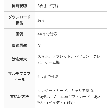
同時視聴
3台まで可能
ダウンロード
あり
機能
画質
4Kまで対応
倍速再生
なし
スマホ、タブレット、パソコン、テレ
対応端末
ビ、ゲーム機
マルチプロフ
6つまで可能
ィール
クレジットカード、キャリア決済、
支払い方法
PayPay、Amazonギフトカード、あと
払い（ペイディ）ほか