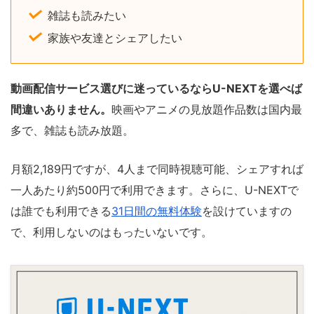
雑誌も読みたい
家族や友達とシェアしたい
動画配信サービス選びに迷っているならU-NEXTを選べば
間違いありません。
映画やアニメの見放題作品数は国内最
多で、雑誌も読み放題。
月額2,189円ですが、4人まで同時視聴可能、シェアすれば
一人あたり約500円で利用できます。さらに、U-NEXTで
は誰でも利用できる
31日間の無料体験
を設けていますの
で、利用しないのはもったいないです。