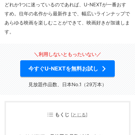
どれか1つに迷っているのであれば、U-NEXTが一番おす
すめ。往年の名作から最新作まで、幅広いラインナップで
あらゆる映画を楽しむことができて、映画好きが加速しま
す。
＼利用しないともったいない／
今すぐU-NEXTを無料お試し
見放題作品数、日本No.1（29万本）
もくじ
[
とじる
]