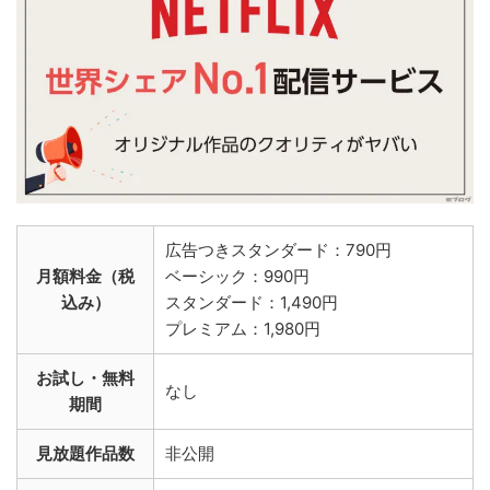
広告つきスタンダード：790円
月額料金（税
ベーシック：990円
込み）
スタンダード：1,490円
プレミアム：1,980円
お試し・無料
なし
期間
見放題作品数
非公開