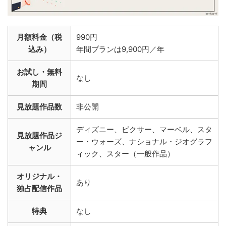
月額料金（税
990円
込み）
年間プランは9,900円／年
お試し・無料
なし
期間
見放題作品数
非公開
ディズニー、ピクサー、マーベル、スタ
見放題作品ジ
ー・ウォーズ、ナショナル・ジオグラフ
ャンル
ィック、スター（一般作品）
オリジナル・
あり
独占配信作品
特典
なし