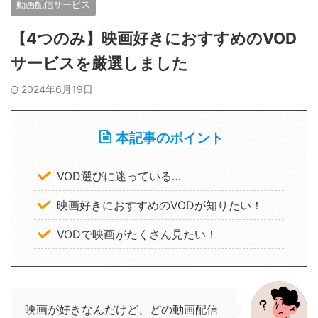
動画配信サービス
【4つのみ】映画好きにおすすめのVOD
サービスを厳選しました
2024年6月19日
本記事のポイント
VOD選びに迷っている…
映画好きにおすすめのVODが知りたい！
VODで映画がたくさん見たい！
映画が好きなんだけど、どの動画配信