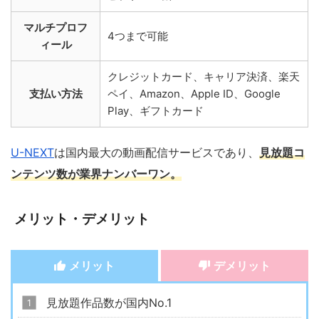
マルチプロフ
4つまで可能
ィール
クレジットカード、キャリア決済、楽天
支払い方法
ペイ、Amazon、Apple ID、Google
Play、ギフトカード
U-NEXT
は国内最大の動画配信サービスであり、
見放題コ
ンテンツ数が業界ナンバーワン。
メリット・デメリット
メリット
デメリット
見放題作品数が国内No.1