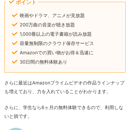
ポイント
映画やドラマ、アニメが見放題
200万曲の音楽が聴き放題
1,000冊以上の電子書籍が読み放題
容量無制限のクラウド保存サービス
Amazonでの買い物がお得＆迅速に
30日間の無料体験あり
さらに最近はAmazonプライムビデオの作品ラインナップ
も増えており、力を入れていることがわかります。
さらに、学生なら6ヶ月の無料体験できるので、利用しな
いと損です。