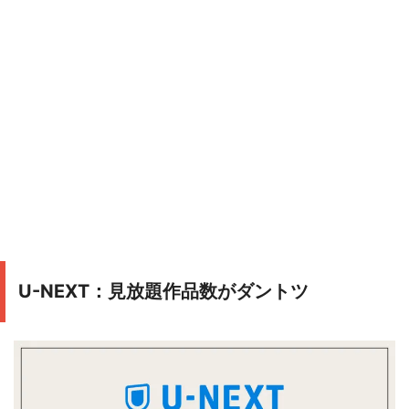
U-NEXT：見放題作品数がダントツ