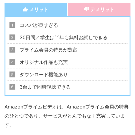
メリット
デメリット
コスパが良すぎる
30日間／学生は半年も無料お試しできる
プライム会員の特典が豊富
オリジナル作品も充実
ダウンロード機能あり
3台まで同時視聴できる
Amazonプライムビデオは、Amazonプライム会員の特典
のひとつであり、サービスがとんでもなく充実していま
す。