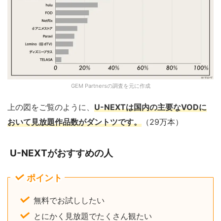
GEM Partnersの調査を元に作成
上の図をご覧のように、
U-NEXTは国内の主要なVODに
おいて見放題作品数がダントツです。
（29万本）
U-NEXTがおすすめの人
ポイント
無料でお試ししたい
とにかく見放題でたくさん観たい