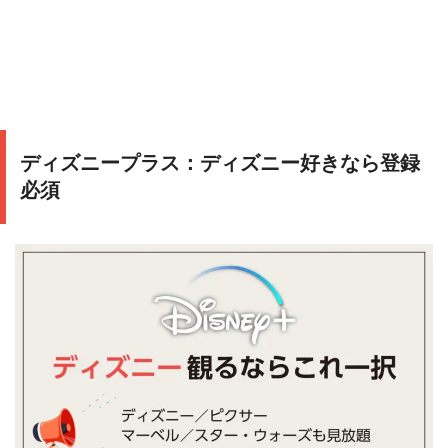
ディズニープラス：ディズニー好きなら登録
必須