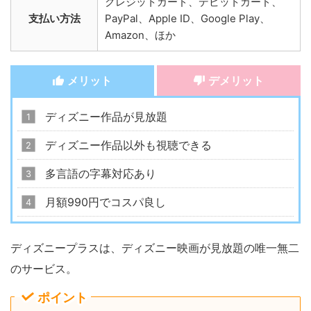
クレジットカード、デビットカード、
支払い方法
PayPal、Apple ID、Google Play、
Amazon、ほか
メリット
デメリット
ディズニー作品が見放題
ディズニー作品以外も視聴できる
多言語の字幕対応あり
月額990円でコスパ良し
ディズニープラスは、ディズニー映画が見放題の唯一無二
のサービス。
ポイント