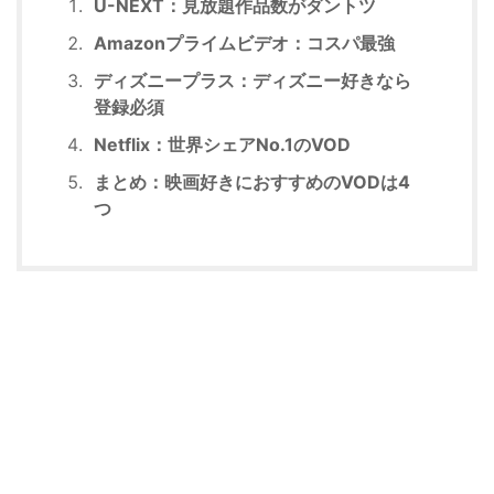
U-NEXT：見放題作品数がダントツ
Amazonプライムビデオ：コスパ最強
ディズニープラス：ディズニー好きなら
登録必須
Netflix：世界シェアNo.1のVOD
まとめ：映画好きにおすすめのVODは4
つ