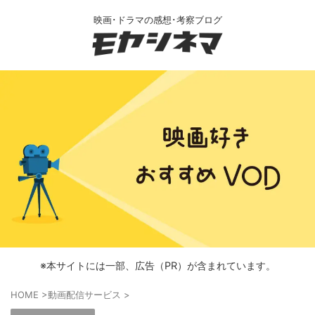
映画･ドラマの感想･考察ブログ
※本サイトには一部、広告（PR）が含まれています。
HOME
>
動画配信サービス
>