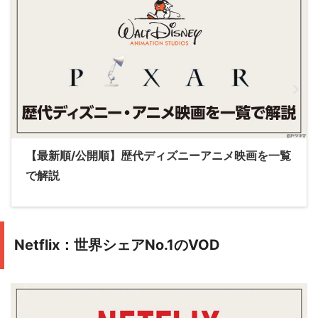
【最新順/公開順】歴代ディズニーアニメ映画を一覧
で解説
Netflix：世界シェアNo.1のVOD