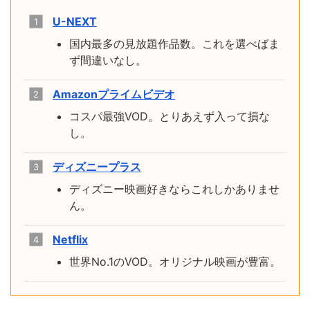
U-NEXT
国内最多の見放題作品数。これを選べばま
ず間違いなし。
Amazonプライムビデオ
コスパ最強VOD。とりあえず入って損な
し。
ディズニープラス
ディズニー映画好きならこれしかありませ
ん。
Netflix
世界No.1のVOD。オリジナル映画が豊富。