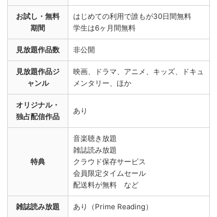
お試し・無料
はじめての利用で誰もが30日間無料
期間
学生は6ヶ月間無料
見放題作品数
非公開
見放題作品ジ
映画、ドラマ、アニメ、キッズ、ドキュ
ャンル
メンタリー、ほか
オリジナル・
あり
独占配信作品
音楽聴き放題
雑誌読み放題
特典
クラウド保存サービス
会員限定タイムセール
配送料が無料 など
雑誌読み放題
あり（Prime Reading）