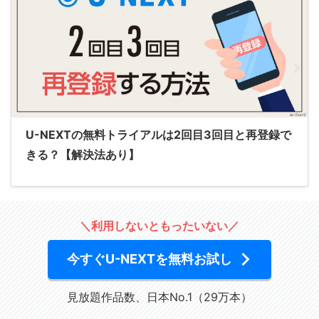
U-NEXTの無料トライアルは2回目3回目と再登録で
きる？【解決法あり】
＼利用しないともったいない／
今すぐU-NEXTを無料お試し
見放題作品数、日本No.1（29万本）