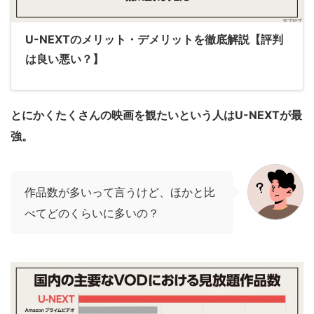
U-NEXTのメリット・デメリットを徹底解説【評判
は良い悪い？】
とにかくたくさんの映画を観たいという人はU-NEXTが最
強。
作品数が多いって言うけど、ほかと比
べてどのくらいに多いの？