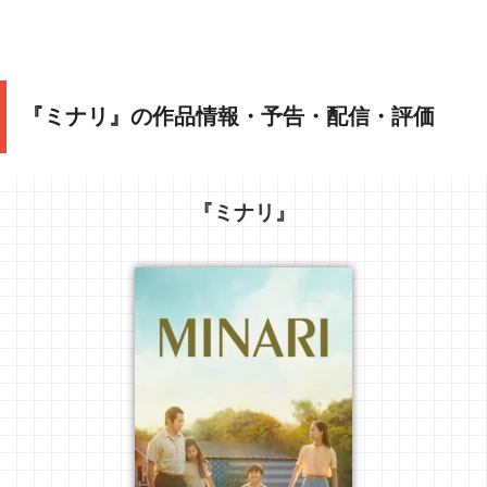
『ミナリ』の作品情報・予告・配信・評価
『ミナリ』