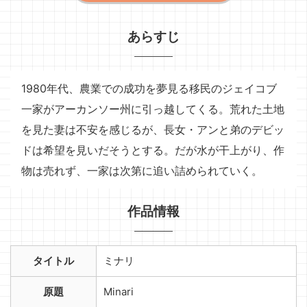
あらすじ
1980年代、農業での成功を夢見る移民のジェイコブ
一家がアーカンソー州に引っ越してくる。荒れた土地
を見た妻は不安を感じるが、長女・アンと弟のデビッ
ドは希望を見いだそうとする。だが水が干上がり、作
物は売れず、一家は次第に追い詰められていく。
作品情報
タイトル
ミナリ
原題
Minari