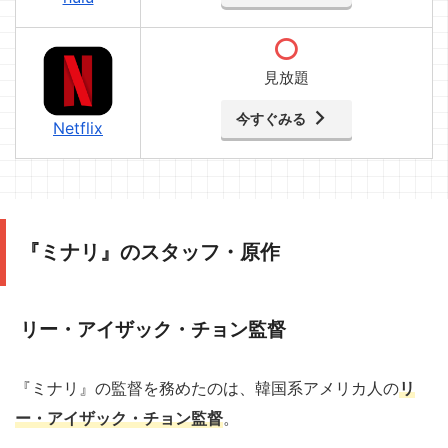
見放題
今すぐみる
Netflix
『ミナリ』のスタッフ・原作
リー・アイザック・チョン監督
『ミナリ』の監督を務めたのは、韓国系アメリカ人の
リ
ー・アイザック・チョン監督
。