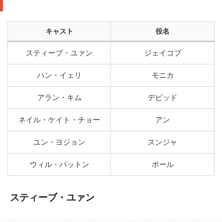
キャスト
役名
スティーブ・ユァン
ジェイコブ
ハン・イェリ
モニカ
アラン・キム
デビッド
ネイル・ケイト・チョー
アン
ユン・ヨジョン
スンジャ
ウィル・パットン
ポール
スティーブ・ユァン