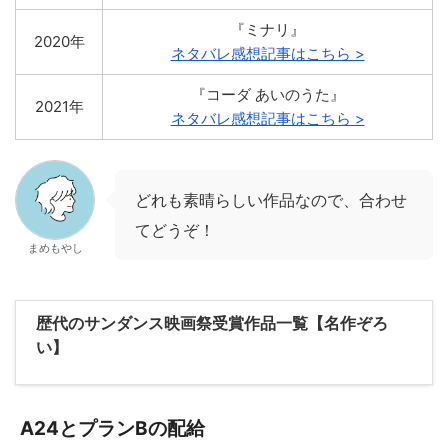
『ミナリ』
2020年
ネタバレ感想記事はこちら >
『コーダ あいのうた』
2021年
ネタバレ感想記事はこちら >
どれも素晴らしい作品なので、合わせ
てどうぞ！
まめもやし
歴代のサンダンス映画祭受賞作品一覧【名作ぞろ
い】
A24とプランBの配給