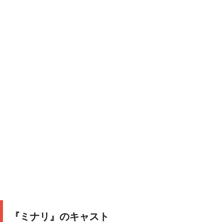
『ミナリ』のキャスト