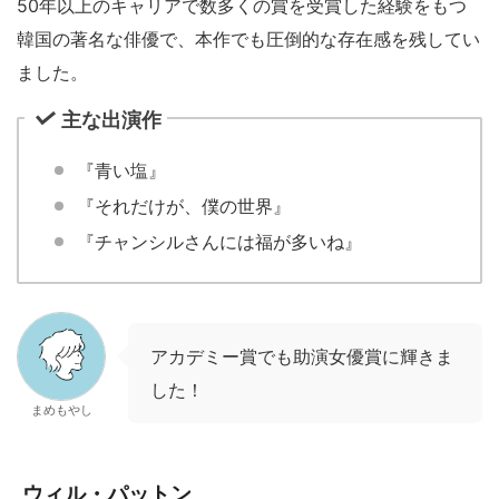
50年以上のキャリアで数多くの賞を受賞した経験をもつ
韓国の著名な俳優で、本作でも圧倒的な存在感を残してい
ました。
主な出演作
『青い塩』
『それだけが、僕の世界』
『チャンシルさんには福が多いね』
アカデミー賞でも助演女優賞に輝きま
した！
まめもやし
ウィル・パットン