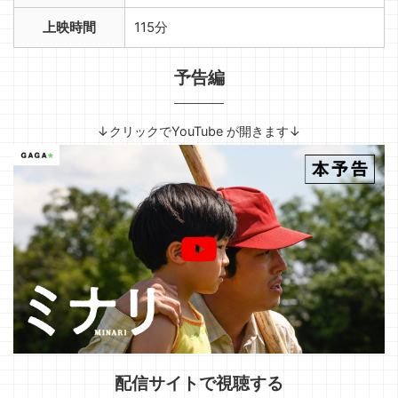
上映時間
115分
予告編
↓クリックでYouTube が開きます↓
配信サイトで視聴する