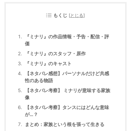
もくじ
[
とじる
]
『ミナリ』の作品情報・予告・配信・評
価
『ミナリ』のスタッフ・原作
『ミナリ』のキャスト
【ネタバレ感想】パーソナルだけど共感
性のある物語
【ネタバレ考察】 ミナリが意味する家族
像
【ネタバレ考察】タンスにはどんな意味
が…？
まとめ：家族という根を張って生きる