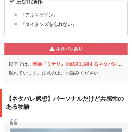
主な出演作
『アルマゲドン』
『タイタンズを忘れない』
ネタバレあり
以下では、
映画『ミナリ』の結末に関するネタバレ
に
触れています。注意の上、お読みください。
【ネタバレ感想】パーソナルだけど共感性の
ある物語