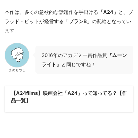
本作は、多くの意欲的な話題作を手掛ける
「A24」
と、ブ
ラッド・ピットが経営する
「プランB」
の配給となってい
ます。
2016年のアカデミー賞作品賞
『ムーン
ライト』
と同じですね！
まめもやし
【A24films】映画会社「A24」って知ってる？【作
品一覧】