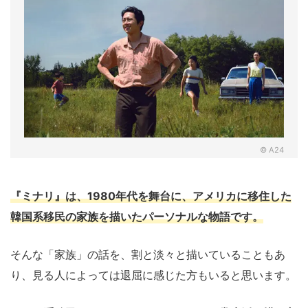
© A24
『ミナリ』は、1980年代を舞台に、アメリカに移住した
韓国系移民の家族を描いたパーソナルな物語です。
そんな「家族」の話を、割と淡々と描いていることもあ
り、見る人によっては退屈に感じた方もいると思います。